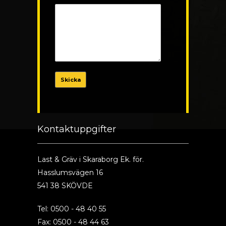
Kontaktuppgifter
Last & Gräv i Skaraborg Ek. för.
Hasslumsvägen 16
541 38 SKÖVDE
Tel: 0500 - 48 40 55
Fax: 0500 - 48 44 63