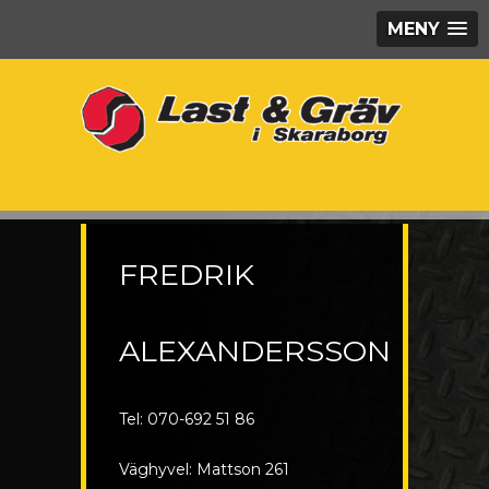
MENY
FREDRIK
ALEXANDERSSON
Tel: 070-692 51 86
Väghyvel: Mattson 261