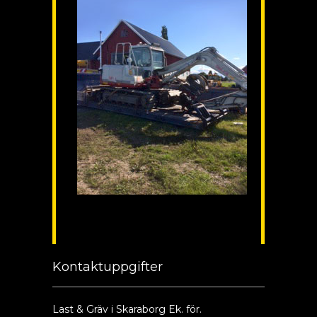
Kontaktuppgifter
Last & Gräv i Skaraborg Ek. för.