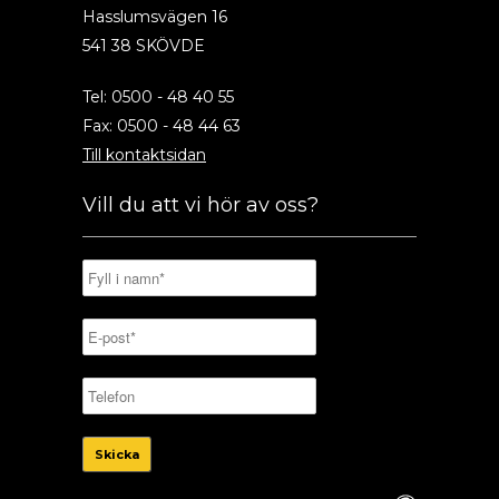
Hasslumsvägen 16
541 38 SKÖVDE
Tel: 0500 - 48 40 55
Fax: 0500 - 48 44 63
Till kontaktsidan
Vill du att vi hör av oss?